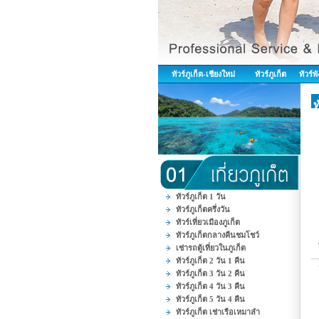
ทัวร์ภูเก็ต-เชียงใหม่
ทัวร์ภูเก็ต
ทัวร์พ
ท
ทัวร์ภูเก็ต 1 วัน
ทัวร์ภูเก็ตครึ่งวัน
ทัวร์เที่ยวเมืองภูเก็ต
ทัวร์ภูเก็ตกลางคืนชมโชว์
เช่ารถตู้เที่ยวในภูเก็ต
ทัวร์ภูเก็ต 2 วัน 1 คืน
ทัวร์ภูเก็ต 3 วัน 2 คืน
ทัวร์ภูเก็ต 4 วัน 3 คืน
ทัวร์ภูเก็ต 5 วัน 4 คืน
ทัวร์ภูเก็ต เช่าเรือเหมาลำ