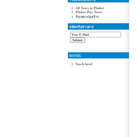
All Tours in Phuket
Phuket Day Tours
รับเหมาก่อสร้าง
สมัครรับข่าวสาร
HOTEL
Seach hotel