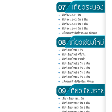
ทัวร์ระนอง 1 วัน
ทัวร์ระนอง 2 วัน 1 คืน
ทัวร์ระนอง 3 วัน 2 คืน
ทัวร์ระนอง 4 วัน 3 คืน
แพ็คเกจทัวร์เที่ยวระนองจัดเอง
ทัวร์เชียงใหม่ 1 วัน
ทัวร์เชียงใหม่ ครึ่งวัน
ทัวร์เชียงใหม่ ช่วงค่ำ
ทัวร์เชียงใหม่ 2 วัน 1 คืน
ทัวร์เชียงใหม่ 3 วัน 2 คืน
ทัวร์เชียงใหม่ 4 วัน 3 คืน
ทัวร์เชียงใหม่ 5 วัน 4 คืน
แพ็คเกจทัวร์เชียงใหม่ จัดเอง
เที่ยวเชียงราย 1 วัน
ทัวร์เชียงราย 2 วัน 1 คืน
ทัวร์เชียงราย 3 วัน 2 คืน