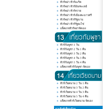
ทัวร์พม่า ทัวร์มะริด
ทัวร์พม่า ทัวร์มัณฑะเลย์
ทัวร์พม่า ทัวร์ทวาย
ทัวร์พม่า ทัวร์เมืองตะนาวศรี
ทัวร์พม่า ทัวร์รัฐฉาน
ทัวร์พม่า ทัวร์รัฐยะไข่
แพ็คเกจทัวร์พม่าจัดเอง
ทัวร์กัมพูชา 1 วัน
ทัวร์กัมพูชา 2 วัน 1 คืน
ทัวร์กัมพูชา 3 วัน 2 คืน
ทัวร์กัมพูชา 4 วัน 3 คืน
ทัวร์กัมพูชา 5 วัน 4 คืน
แพ็คเกจทัวร์กัมพูชา จัดเอง
ทัวร์เวียดนาม 2 วัน 1 คืน
ทัวร์เวียดนาม 3 วัน 2 คืน
ทัวร์เวียดนาม 4 วัน 3 คืน
ทัวร์เวียดนาม 5 วัน 4 คืน
แพ็คเกจทัวร์เวียดนาม จัดเอง
รวมลิงค์เพื่อนบ้าน