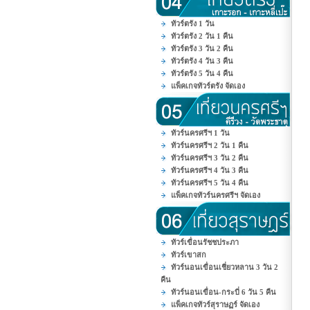
ทัวร์ตรัง 1 วัน
ทัวร์ตรัง 2 วัน 1 คืน
ทัวร์ตรัง 3 วัน 2 คืน
ทัวร์ตรัง 4 วัน 3 คืน
ทัวร์ตรัง 5 วัน 4 คืน
แพ็คเกจทัวร์ตรัง จัดเอง
ทัวร์นครศรีฯ 1 วัน
ทัวร์นครศรีฯ 2 วัน 1 คืน
ทัวร์นครศรีฯ 3 วัน 2 คืน
ทัวร์นครศรีฯ 4 วัน 3 คืน
ทัวร์นครศรีฯ 5 วัน 4 คืน
แพ็คเกจทัวร์นครศรีฯ จัดเอง
ทัวร์เขื่อนรัชชประภา
ทัวร์เขาสก
ทัวร์นอนเขื่อนเชี่ยวหลาน 3 วัน 2
คืน
ทัวร์นอนเขื่อน-กระบี่ 6 วัน 5 คืน
แพ็คเกจทัวร์สุราษฏร์ จัดเอง