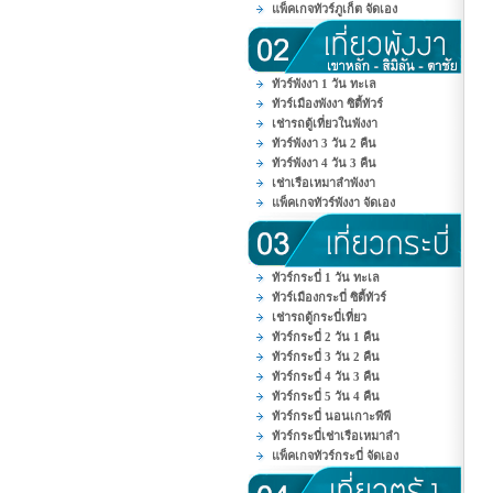
แพ็คเกจทัวร์ภูเก็ต จัดเอง
ทัวร์พังงา 1 วัน ทะเล
ทัวร์เมืองพังงา ซิตี้ทัวร์
เช่ารถตู้เที่ยวในพังงา
ทัวร์พังงา 3 วัน 2 คืน
ทัวร์พังงา 4 วัน 3 คืน
เช่าเรือเหมาลำพังงา
แพ็คเกจทัวร์พังงา จัดเอง
ทัวร์กระบี่ 1 วัน ทะเล
ทัวร์เมืองกระบี่ ซิตี้ทัวร์
เช่ารถตู้กระบี่เที่ยว
ทัวร์กระบี่ 2 วัน 1 คืน
ทัวร์กระบี่ 3 วัน 2 คืน
ทัวร์กระบี่ 4 วัน 3 คืน
ทัวร์กระบี่ 5 วัน 4 คืน
ทัวร์กระบี่ นอนเกาะพีพี
ทัวร์กระบี่เช่าเรือเหมาลำ
แพ็คเกจทัวร์กระบี่ จัดเอง