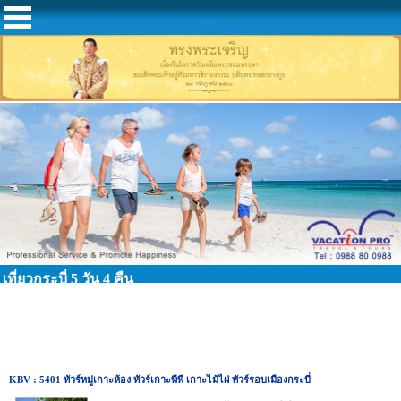
เที่ยวกระบี่ 5 วัน 4 คืน
KBV : 5401 ทัวร์หมู่เกาะห้อง ทัวร์เกาะพีพี เกาะไม้ไผ่ ทัวร์รอบเมืองกระบี่